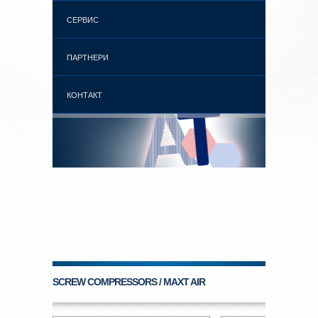
СЕРВИС
ПАРТНЕРИ
КОНТАКТ
SCREW COMPRESSORS / MAXT AIR