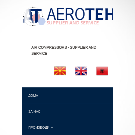
AIR COMPRESSORS - SUPPLIER AND
SERVICE
ДОМА
ЗА НАС
ПРОИЗВОДИ