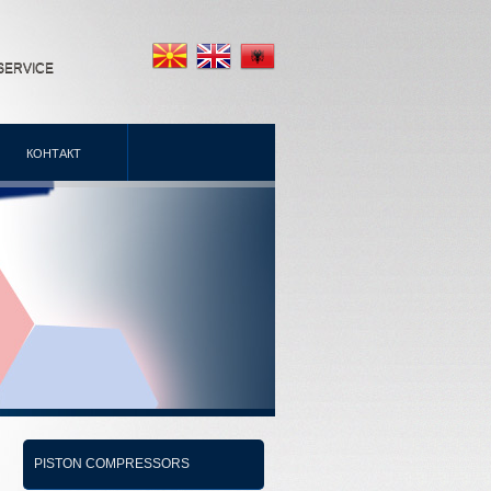
SERVICE
КОНТАКТ
PISTON COMPRESSORS